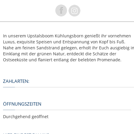
In unserem Upstalsboom Kühlungsborn genießt ihr vornehmen
Luxus, exquisite Speisen und Entspannung von Kopf bis Fuß.
Nahe am feinen Sandstrand gelegen, erholt ihr Euch ausgiebig i
Einklang mit der grünen Natur, entdeckt die Schätze der
Ostseeküste und flaniert entlang der belebten Promenade.
ZAHLARTEN:
ÖFFNUNGSZEITEN
Durchgehend geöffnet