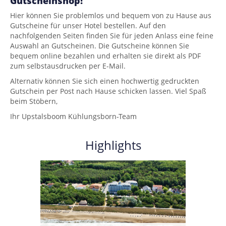
Gutscheinshop!
Hier können Sie problemlos und bequem von zu Hause aus
Gutscheine für unser Hotel bestellen. Auf den
nachfolgenden Seiten finden Sie für jeden Anlass eine feine
Auswahl an Gutscheinen. Die Gutscheine können Sie
bequem online bezahlen und erhalten sie direkt als PDF
zum selbstausdrucken per E-Mail.
Alternativ können Sie sich einen hochwertig gedruckten
Gutschein per Post nach Hause schicken lassen. Viel Spaß
beim Stöbern,
Ihr Upstalsboom Kühlungsborn-Team
Highlights